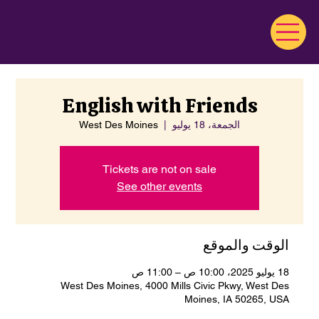
English with Friends
الجمعة، 18 يوليو
  |  
West Des Moines
Tickets are not on sale
See other events
الوقت والموقع
18 يوليو 2025، 10:00 ص – 11:00 ص
West Des Moines, 4000 Mills Civic Pkwy, West Des
Moines, IA 50265, USA