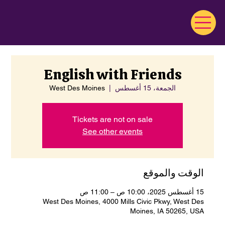
English with Friends
الجمعة، 15 أغسطس
  |  
West Des Moines
Tickets are not on sale
See other events
الوقت والموقع
15 أغسطس 2025، 10:00 ص – 11:00 ص
West Des Moines, 4000 Mills Civic Pkwy, West Des
Moines, IA 50265, USA