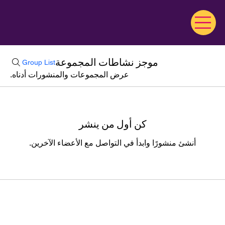
موجز نشاطات المجموعة
Group List
عرض المجموعات والمنشورات أدناه.
كن أول من ينشر
أنشئ منشورًا وابدأ في التواصل مع الأعضاء الآخرين.