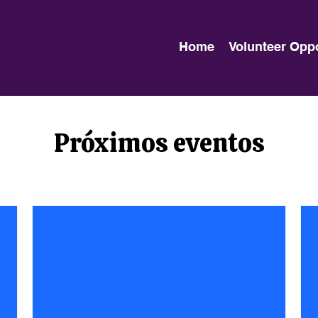
Home
Volunteer Opp
Próximos eventos