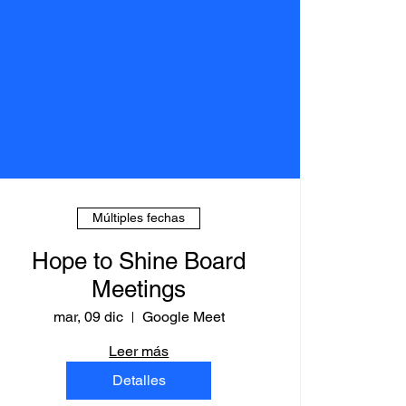
Múltiples fechas
Hope to Shine Board
Meetings
mar, 09 dic
Google Meet
Leer más
Detalles