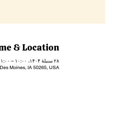
me & Location
۲۸ سنبلهٔ ۱۴۰۴، ۱۰:۰۰ – ۱۱:۰۰
 Des Moines, IA 50265, USA