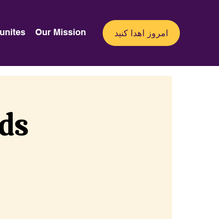
unites
Our Mission
امروز اهدا کنید
nds