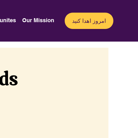
unites
Our Mission
امروز اهدا کنید
nds