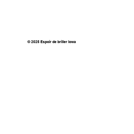
© 2025 Espoir de briller Iowa