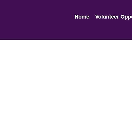
Home
Volunteer Opp