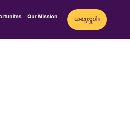
ortunites
Our Mission