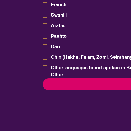
French
Swahili
Arabic
Pashto
Dari
Chin (Hakha, Falam, Zomi, Seinthan
Other languages found spoken in 
Other